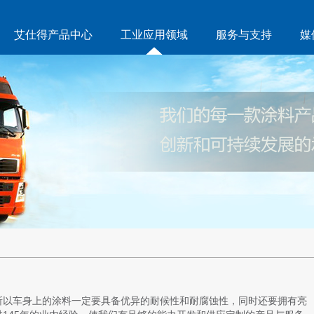
艾仕得产品中心
工业应用领域
服务与支持
媒
以车身上的涂料一定要具备优异的耐候性和耐腐蚀性，同时还要拥有亮