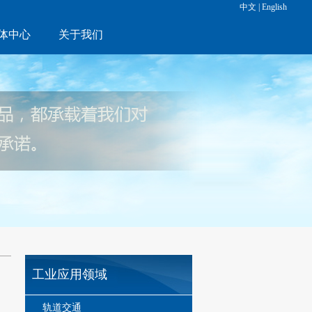
中文
|
English
体中心
关于我们
工业应用领域
轨道交通