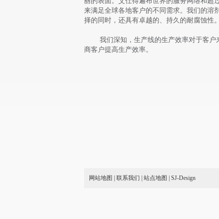
丽的表面。艾仕得遍布世界的服务网络和超过
来满足全球各地客户的不同需求。我们的溶
择的同时，还具有卓越的、持久的耐腐蚀性
我们深知，生产线的生产效率对于客户来
商客户提高生产效率。
网站地图
|
联系我们
|
站点地图
|
SJ-Design